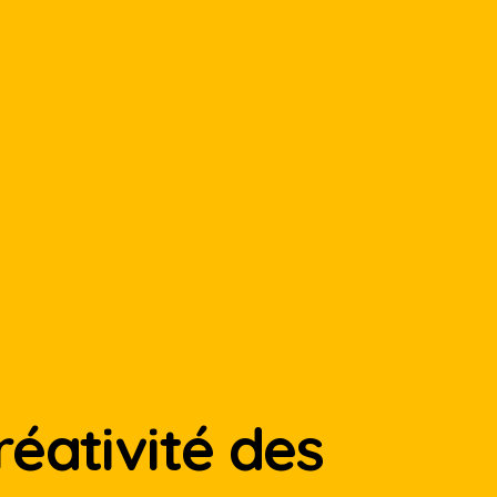
réativité des