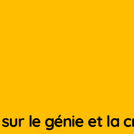
sur le génie et la c