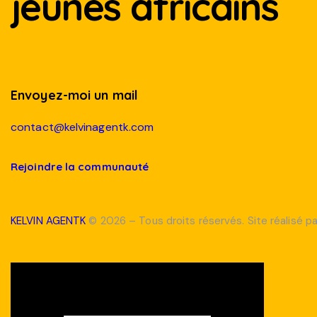
jeunes africains
Envoyez-moi un mail
contact@kelvinagentk.com
Rejoindre la communauté
KELVIN AGENTK
© 2026 – Tous droits réservés. Site réalisé p