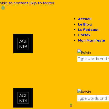
Skip to content
Skip to footer
Accueil
Le Blog
Le Podcast
Cortex
Mon Manifeste
S