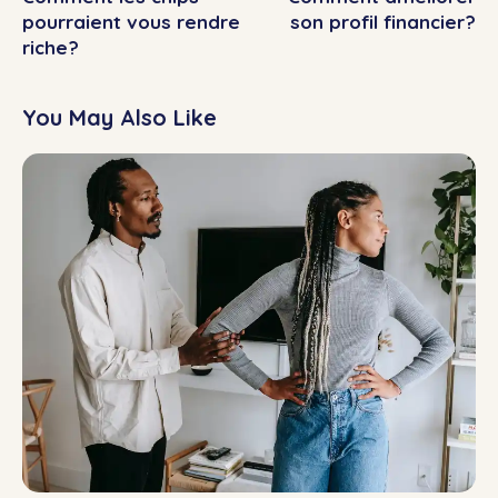
pourraient vous rendre
son profil financier?
riche?
You May Also Like