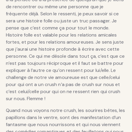
de rencontrer ou même une personne que je
fréquente déjà. Selon le ressenti, je peux savoir si ce
sera une histoire folle ou juste un truc passager. Je
pense que c’est comme ça pour tout le monde.
Histoire folle est valable pour les relations amicales
fortes, et pour les relations amoureuses. Je sens juste
que j’aurai une histoire profonde à écrire avec cette
personne. Ce qui me désole dans tout ça, c’est que ce
n’est pas toujours réciproque et il faut se battre pour
expliquer à l’autre ce qu’on ressent pour lui/elle. Le
challenge de notre vie amoureuse est que celle/celui
pour qui ont a un crush n’a pas de crush sur nous et
c’est celui/celle pour qui on ne ressent rien qui crush
sur nous. Flemme !
Quand nous voyons notre crush, les sourires bêtes, les
papillons dans le ventre, sont des manifestation d’un
fantasme que nous nourrissons et qui nous viennent
des comédies romantiques et des feuilletons qui nous