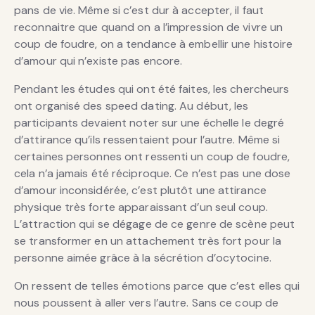
pans de vie. Même si c’est dur à accepter, il faut
reconnaitre que quand on a l’impression de vivre un
coup de foudre, on a tendance à embellir une histoire
d’amour qui n’existe pas encore.
Pendant les études qui ont été faites, les chercheurs
ont organisé des speed dating. Au début, les
participants devaient noter sur une échelle le degré
d’attirance qu’ils ressentaient pour l’autre. Même si
certaines personnes ont ressenti un coup de foudre,
cela n’a jamais été réciproque. Ce n’est pas une dose
d’amour inconsidérée, c’est plutôt une attirance
physique très forte apparaissant d’un seul coup.
L’attraction qui se dégage de ce genre de scène peut
se transformer en un attachement très fort pour la
personne aimée grâce à la sécrétion d’ocytocine.
On ressent de telles émotions parce que c’est elles qui
nous poussent à aller vers l’autre. Sans ce coup de