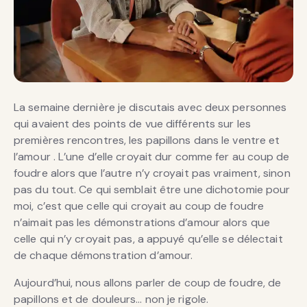
La semaine dernière je discutais avec deux personnes
qui avaient des points de vue différents sur les
premières rencontres, les papillons dans le ventre et
l’amour . L’une d’elle croyait dur comme fer au coup de
foudre alors que l’autre n’y croyait pas vraiment, sinon
pas du tout. Ce qui semblait être une dichotomie pour
moi, c’est que celle qui croyait au coup de foudre
n’aimait pas les démonstrations d’amour alors que
celle qui n’y croyait pas, a appuyé qu’elle se délectait
de chaque démonstration d’amour.
Aujourd’hui, nous allons parler de coup de foudre, de
papillons et de douleurs… non je rigole.