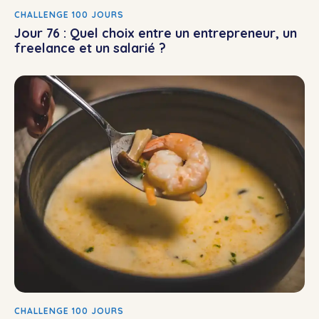
CHALLENGE 100 JOURS
Jour 76 : Quel choix entre un entrepreneur, un
freelance et un salarié ?
CHALLENGE 100 JOURS