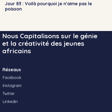
Jour 83 : Voilà pourquoi je n’aime pas le
poisson
Nous Capitalisons sur le génie
et la créativité des jeunes
africains
Réseaux
Facebook
Instagram
Twitter
Linkedin