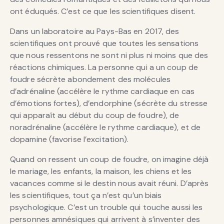
ont éduqués. C’est ce que les scientifiques disent.
Dans un laboratoire au Pays-Bas en 2017, des
scientifiques ont prouvé que toutes les sensations
que nous ressentons ne sont ni plus ni moins que des
réactions chimiques. La personne qui a un coup de
foudre sécrète abondement des molécules
d’adrénaline (accélère le rythme cardiaque en cas
d’émotions fortes), d’endorphine (sécrète du stresse
qui apparaît au début du coup de foudre), de
noradrénaline (accélère le rythme cardiaque), et de
dopamine (favorise l’excitation).
Quand on ressent un coup de foudre, on imagine déjà
le mariage, les enfants, la maison, les chiens et les
vacances comme si le destin nous avait réuni. D’après
les scientifiques, tout ça n’est qu’un biais
psychologique. C’est un trouble qui touche aussi les
personnes amnésiques qui arrivent à s’inventer des