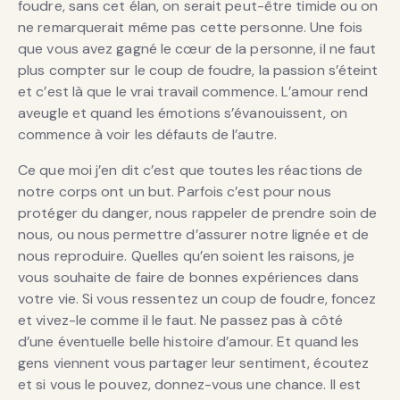
foudre, sans cet élan, on serait peut-être timide ou on
ne remarquerait même pas cette personne. Une fois
que vous avez gagné le cœur de la personne, il ne faut
plus compter sur le coup de foudre, la passion s’éteint
et c’est là que le vrai travail commence. L’amour rend
aveugle et quand les émotions s’évanouissent, on
commence à voir les défauts de l’autre.
Ce que moi j’en dit c’est que toutes les réactions de
notre corps ont un but. Parfois c’est pour nous
protéger du danger, nous rappeler de prendre soin de
nous, ou nous permettre d’assurer notre lignée et de
nous reproduire. Quelles qu’en soient les raisons, je
vous souhaite de faire de bonnes expériences dans
votre vie. Si vous ressentez un coup de foudre, foncez
et vivez-le comme il le faut. Ne passez pas à côté
d’une éventuelle belle histoire d’amour. Et quand les
gens viennent vous partager leur sentiment, écoutez
et si vous le pouvez, donnez-vous une chance. Il est