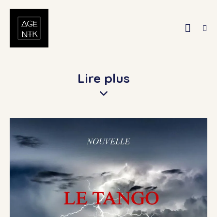
Lire plus