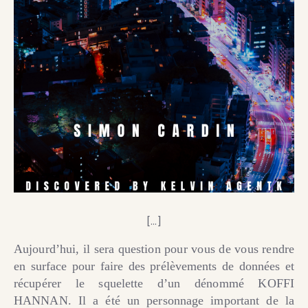
[…]
Aujourd’hui, il sera question pour vous de vous rendre
en surface pour faire des prélèvements de données et
récupérer le squelette d’un dénommé KOFFI
HANNAN. Il a été un personnage important de la