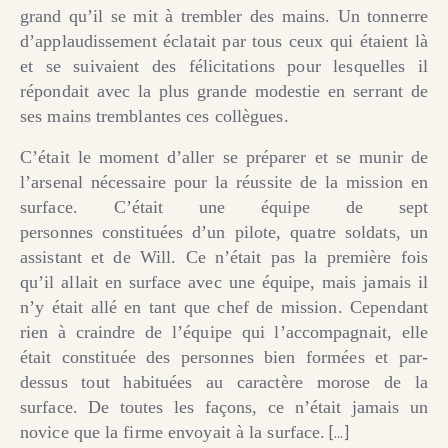
grand qu’il se mit à trembler des mains. Un tonnerre
d’applaudissement éclatait par tous ceux qui étaient là
et se suivaient des félicitations pour lesquelles il
répondait avec la plus grande modestie en serrant de
ses mains tremblantes ces collègues.
C’était le moment d’aller se préparer et se munir de
l’arsenal nécessaire pour la réussite de la mission en
surface. C’était une équipe de sept
personnes constituées d’un pilote, quatre soldats, un
assistant et de Will. Ce n’était pas la première fois
qu’il allait en surface avec une équipe, mais jamais il
n’y était allé en tant que chef de mission. Cependant
rien à craindre de l’équipe qui l’accompagnait, elle
était constituée des personnes bien formées et par-
dessus tout habituées au caractère morose de la
surface. De toutes les façons, ce n’était jamais un
novice que la firme envoyait à la surface.
[…]