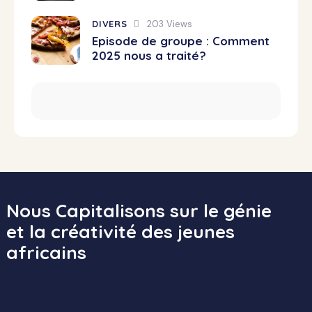
DIVERS
203
Views
Episode de groupe : Comment
2025 nous a traité?
Nous Capitalisons sur le génie
et la créativité des jeunes
africains