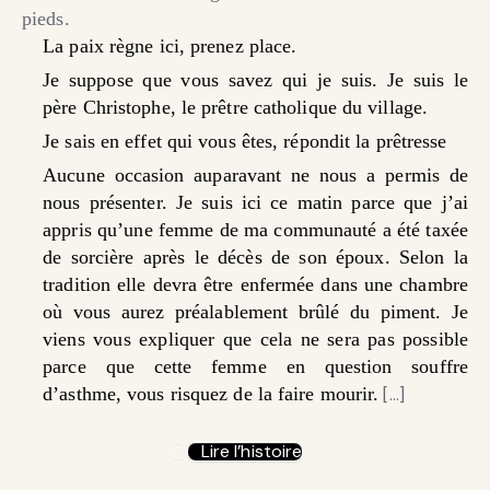
pieds.
La paix règne ici, prenez place.
Je suppose que vous savez qui je suis. Je suis le
père Christophe, le prêtre catholique du village.
Je sais en effet qui vous êtes, répondit la prêtresse
Aucune occasion auparavant ne nous a permis de
nous présenter. Je suis ici ce matin parce que j’ai
appris qu’une femme de ma communauté a été taxée
de sorcière après le décès de son époux. Selon la
tradition elle devra être enfermée dans une chambre
où vous aurez préalablement brûlé du piment. Je
viens vous expliquer que cela ne sera pas possible
parce que cette femme en question souffre
d’asthme, vous risquez de la faire mourir.
[…]
Lire l’histoire