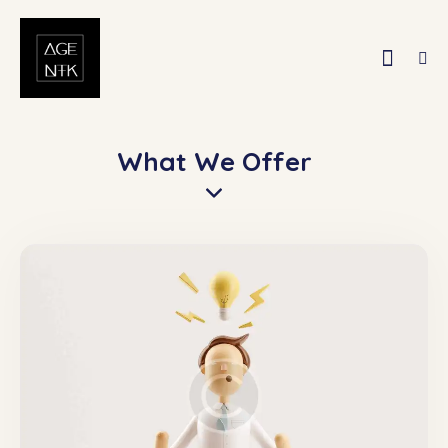
What We Offer