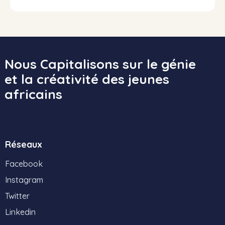
Nous Capitalisons sur le génie
et la créativité des jeunes
africains
Réseaux
Facebook
Instagram
Twitter
Linkedin