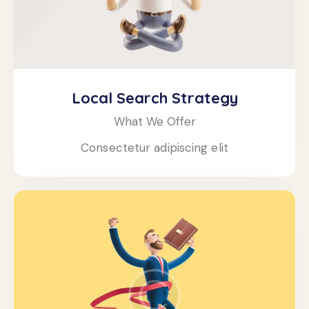
Local Search Strategy
What We Offer
Consectetur adipiscing elit