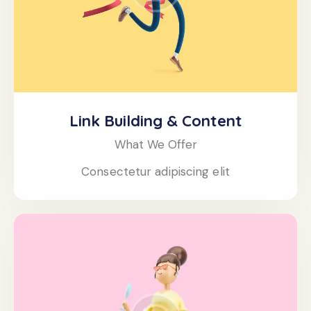
Link Building & Content
What We Offer
Consectetur adipiscing elit