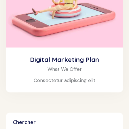
Digital Marketing Plan
What We Offer
Consectetur adipiscing elit
Chercher