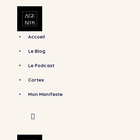
Accueil
Le Blog
Le Podcast
Cortex
Mon Manifeste