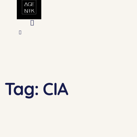
Tag: CIA