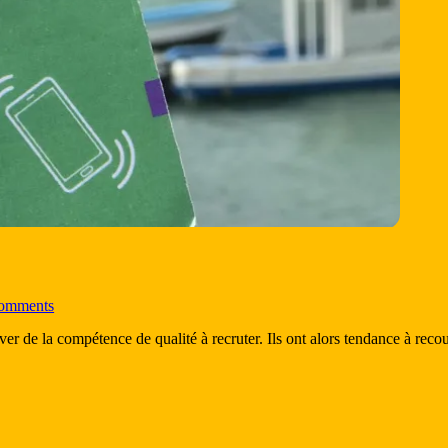
omments
ver de la compétence de qualité à recruter. Ils ont alors tendance à recou