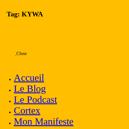
Tag: KYWA
Close
Accueil
Le Blog
Le Podcast
Cortex
Mon Manifeste