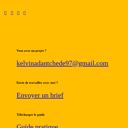
Vous avez un projet ?
kelvinadantchede97@gmail.com
Envie de travailler avec moi ?
Envoyer un brief
Télécharger le guide
Guide pratique