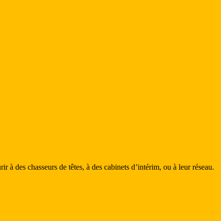
rir à des chasseurs de têtes, à des cabinets d’intérim, ou à leur réseau.