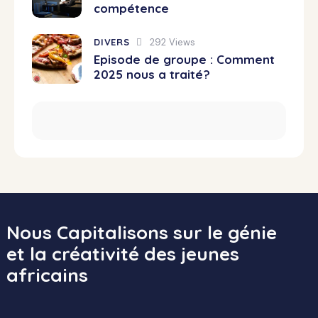
compétence
DIVERS
292
Views
Episode de groupe : Comment
2025 nous a traité?
Nous Capitalisons sur le génie
et la créativité des jeunes
africains