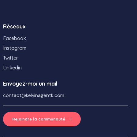
Réseaux
Facebook
Instagram
Twitter
Linkedin
Envoyez-moi un mail
contact@kelvinagentk.com
Rejoindre la communauté