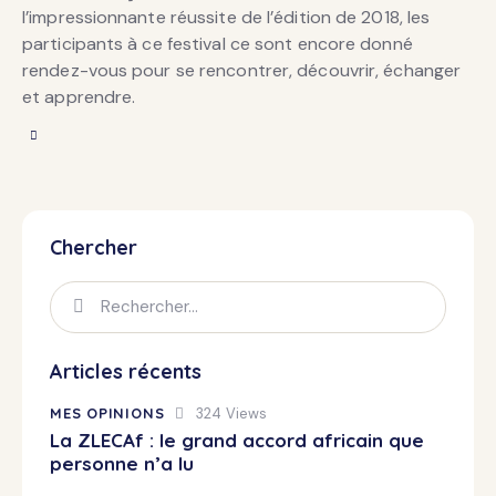
l’impressionnante réussite de l’édition de 2018, les
participants à ce festival ce sont encore donné
rendez-vous pour se rencontrer, découvrir, échanger
et apprendre.
Chercher
Articles récents
MES OPINIONS
324
Views
La ZLECAf : le grand accord africain que
personne n’a lu