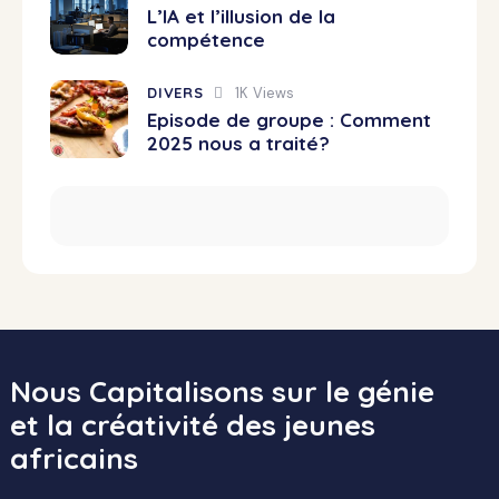
L’IA et l’illusion de la
compétence
DIVERS
1K
Views
Episode de groupe : Comment
2025 nous a traité?
Nous Capitalisons sur le génie
et la créativité des jeunes
africains