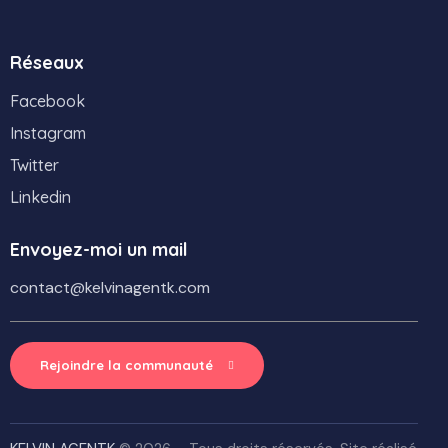
Réseaux
Facebook
Instagram
Twitter
Linkedin
Envoyez-moi un mail
contact@kelvinagentk.com
Rejoindre la communauté