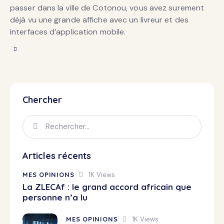
passer dans la ville de Cotonou, vous avez surement
déjà vu une grande affiche avec un livreur et des
interfaces d’application mobile.
Chercher
Articles récents
MES OPINIONS
1K
Views
La ZLECAf : le grand accord africain que
personne n’a lu
MES OPINIONS
1K
Views