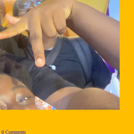
0
Comments