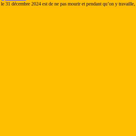
r le 31 décembre 2024 est de ne pas mourir et pendant qu’on y travaille,