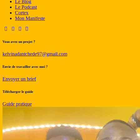
Le Blog
Le Podcast
Cortex
Mon Manifeste
Vous avez un projet ?
kelvinadantchede97@gmail.com
Envie de travailler avec moi ?
Envoyer un brief
Télécharger le guide
Guide pratique