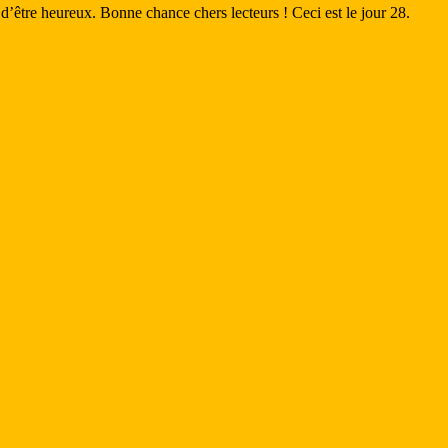
 d’être heureux. Bonne chance chers lecteurs ! Ceci est le jour 28.