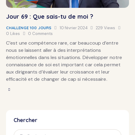
Jour 69 : Que sais-tu de moi ?
CHALLENGE 100 JOURS
10 février 2024
229
Views
0
Likes
0
Comments
C’est une compétence rare, car beaucoup d’entre
nous se laissent aller à des interprétations
émotionnelles dans les situations. Développer notre
connaissance de soi est important car cela permet
aux dirigeants d’évaluer leur croissance et leur
efficacité et de changer de cap si nécessaire.
Chercher