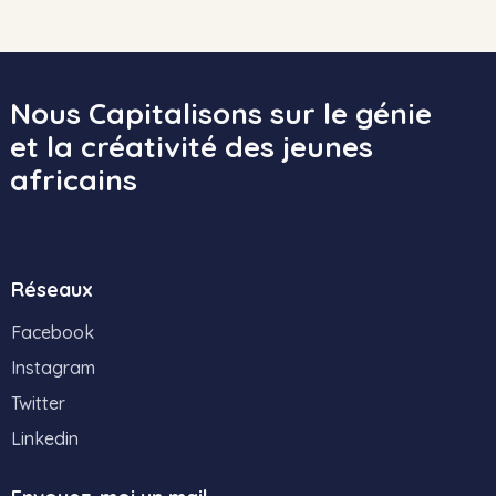
Nous Capitalisons sur le génie
et la créativité des jeunes
africains
Réseaux
Facebook
Instagram
Twitter
Linkedin