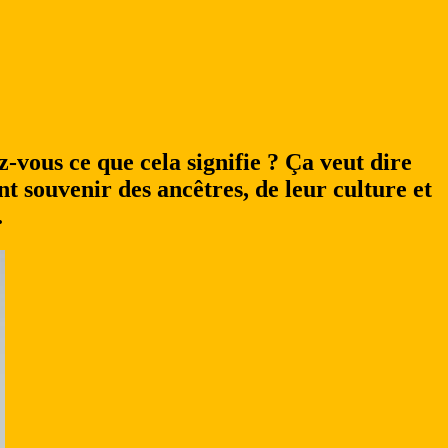
z-vous ce que cela signifie ? Ça veut dire
t souvenir des ancêtres, de leur culture et
.