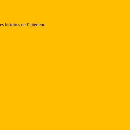
s histoires de l’intérieur.