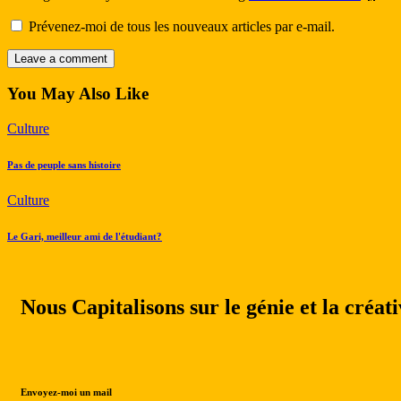
Prévenez-moi de tous les nouveaux articles par e-mail.
You May Also Like
Culture
Pas de peuple sans histoire
Culture
Le Gari, meilleur ami de l'étudiant?
Nous Capitalisons sur le génie et la créati
Envoyez-moi un mail