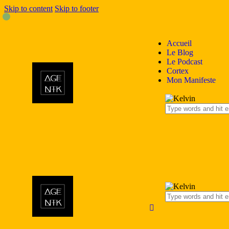
Skip to content
Skip to footer
Accueil
Le Blog
Le Podcast
Cortex
Mon Manifeste