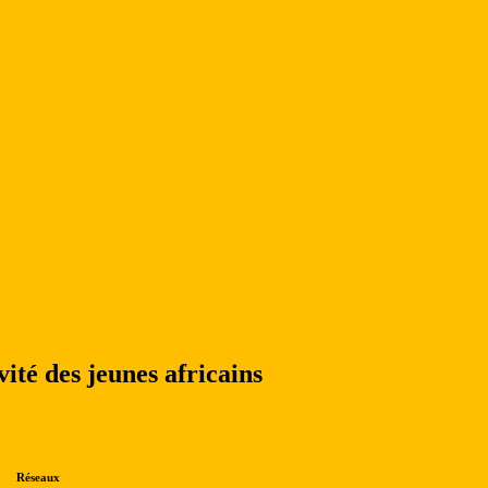
vité des jeunes africains
Réseaux