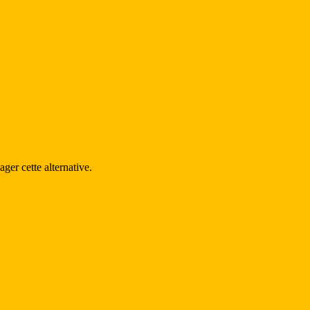
ger cette alternative.