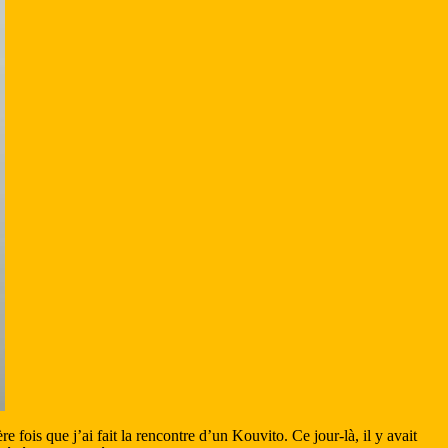
ois que j’ai fait la rencontre d’un Kouvito. Ce jour-là, il y avait