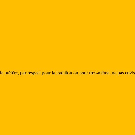
e préfère, par respect pour la tradition ou pour moi-même, ne pas envisa