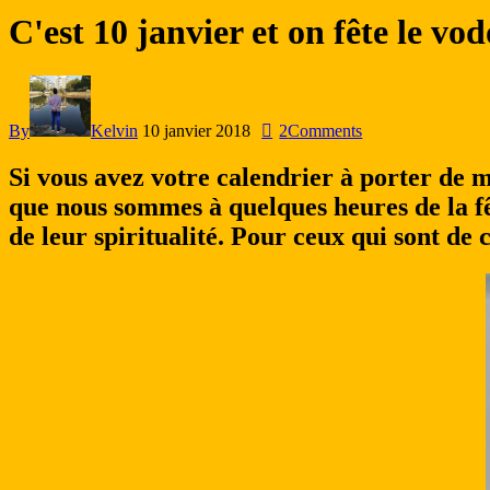
C'est 10 janvier et on fête le vo
By
Kelvin
10 janvier 2018
2
Comments
Si vous avez votre calendrier à porter de ma
que nous sommes à quelques heures de la fêt
de leur spiritualité. Pour ceux qui sont de 