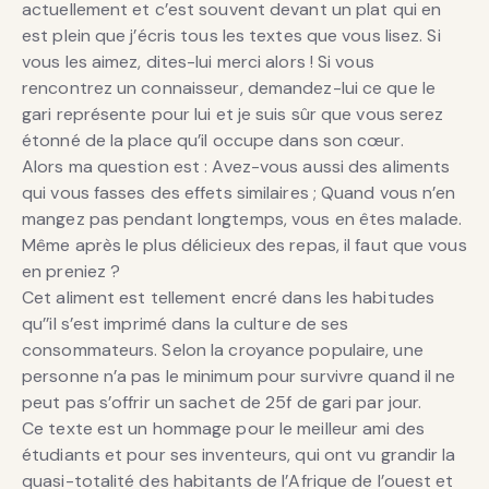
actuellement et c’est souvent devant un plat qui en
est plein que j’écris tous les textes que vous lisez. Si
vous les aimez, dites-lui merci alors ! Si vous
rencontrez un connaisseur, demandez-lui ce que le
gari représente pour lui et je suis sûr que vous serez
étonné de la place qu’il occupe dans son cœur.
Alors ma question est : Avez-vous aussi des aliments
qui vous fasses des effets similaires ; Quand vous n’en
mangez pas pendant longtemps, vous en êtes malade.
Même après le plus délicieux des repas, il faut que vous
en preniez ?
Cet aliment est tellement encré dans les habitudes
qu’’il s’est imprimé dans la culture de ses
consommateurs. Selon la croyance populaire, une
personne n’a pas le minimum pour survivre quand il ne
peut pas s’offrir un sachet de 25f de gari par jour.
Ce texte est un hommage pour le meilleur ami des
étudiants et pour ses inventeurs, qui ont vu grandir la
quasi-totalité des habitants de l’Afrique de l’ouest et