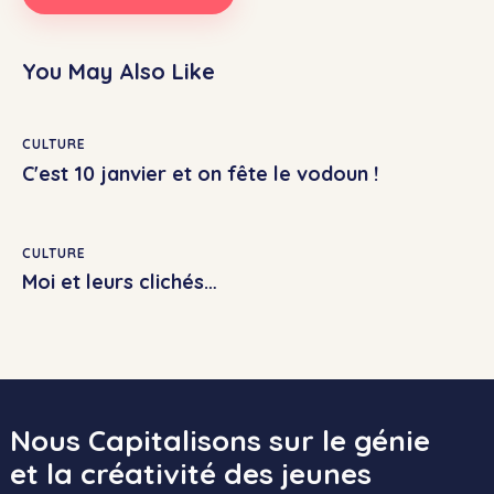
You May Also Like
CULTURE
C'est 10 janvier et on fête le vodoun !
CULTURE
Moi et leurs clichés…
Nous Capitalisons sur le génie
et la créativité des jeunes