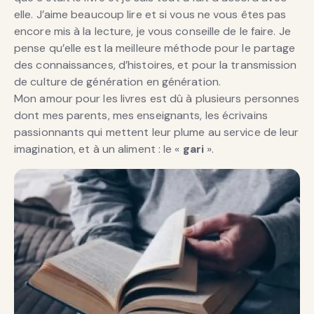
elle. J’aime beaucoup lire et si vous ne vous êtes pas
encore mis à la lecture, je vous conseille de le faire. Je
pense qu’elle est la meilleure méthode pour le partage
des connaissances, d’histoires, et pour la transmission
de culture de génération en génération.
Mon amour pour les livres est dû à plusieurs personnes
dont mes parents, mes enseignants, les écrivains
passionnants qui mettent leur plume au service de leur
imagination, et à un aliment : le «
gari
».