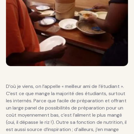
D’où je viens, on l’appelle « meilleur ami de l’étudiant ».
C’est ce que mange la majorité des étudiants, surtout
les internés. Parce que facile de préparation et offrant
un large panel de possibilités de préparation pour un
coût moyennement bas, c’est l’aliment le plus mangé
(oui, il dépasse le riz !). Outre sa fonction de nutrition, il
est aussi source d’inspiration ; d’ailleurs, j’en mange