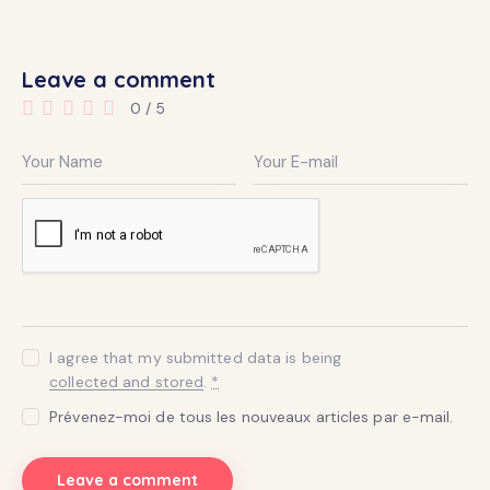
Leave a comment
0
/
5
I agree that my submitted data is being
collected and stored
.
*
Prévenez-moi de tous les nouveaux articles par e-mail.