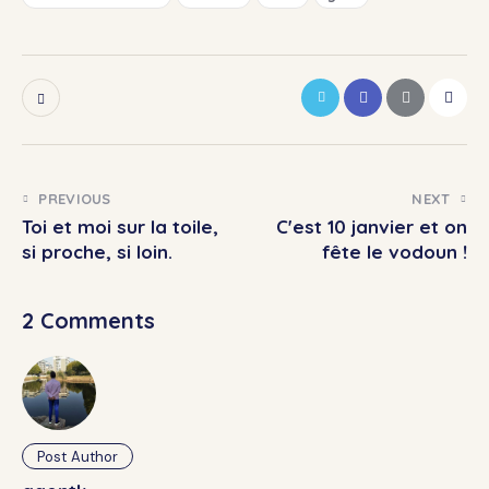
PREVIOUS
NEXT
Toi et moi sur la toile,
C'est 10 janvier et on
si proche, si loin.
fête le vodoun !
2 Comments
Post Author