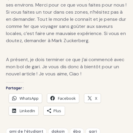
ses environs. Merci pour ce que vous faites pour nous !
Si vous faites un tour dans ces zones, n’hésitez pas à
en demander. Tout le monde le connaît et je pense dur
comme fer que voyager sans goûter aux saveurs
locales, c’est faire une mauvaise expérience. Si vous en
doutez, demander à Mark Zuckerberg.
A présent, je dois terminer ce que j’ai commencé avec
mon bol de gari. Je vous dis donc à bientôt pour un
nouvel article ! Je vous aime, Ciao !
Partager :
WhatsApp
Facebook
X
LinkedIn
Plus
ami de l'étudiant
dakoin
êba
gari