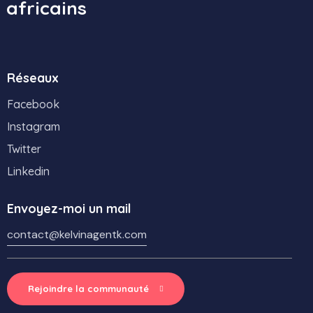
africains
Réseaux
Facebook
Instagram
Twitter
Linkedin
Envoyez-moi un mail
contact@kelvinagentk.com
Rejoindre la communauté