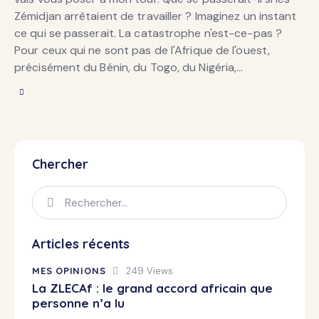
Zémidjan arrêtaient de travailler ? Imaginez un instant
ce qui se passerait. La catastrophe n'est-ce-pas ?
Pour ceux qui ne sont pas de l'Afrique de l'ouest,
précisément du Bénin, du Togo, du Nigéria,…
Chercher
Articles récents
MES OPINIONS
249
Views
La ZLECAf : le grand accord africain que
personne n’a lu