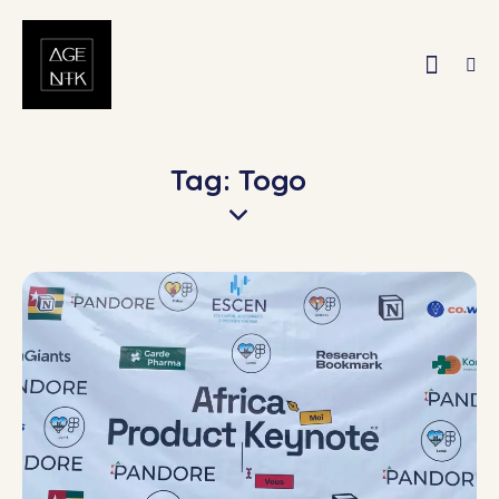
Tag: Togo