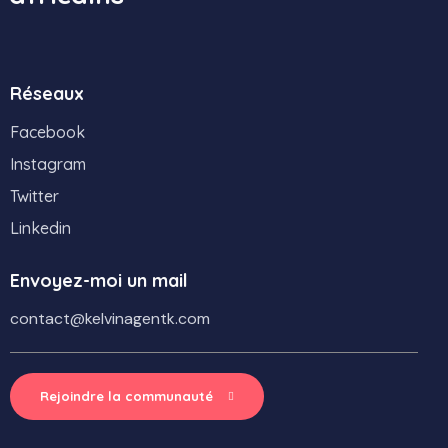
Réseaux
Facebook
Instagram
Twitter
Linkedin
Envoyez-moi un mail
contact@kelvinagentk.com
Rejoindre la communauté