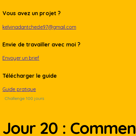
Vous avez un projet ?
kelvinadantchede97@gmail.com
Envie de travailler avec moi ?
Envoyer un brief
Télécharger le guide
Guide pratique
Challenge 100 jours
Jour 20 : Comment