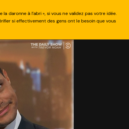
la daronne à l’abri », si vous ne validez pas votre idée.
 vérifier si effectivement des gens ont le besoin que vous