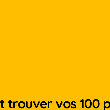
 trouver vos 100 pr