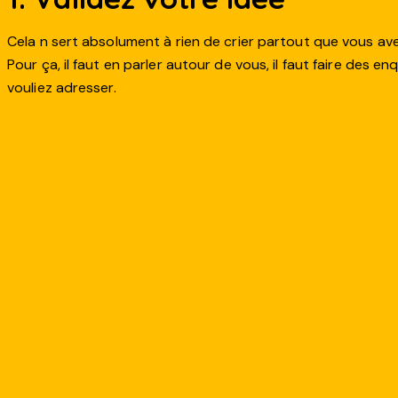
Cela n sert absolument à rien de crier partout que vous avez 
Pour ça, il faut en parler autour de vous, il faut faire des e
vouliez adresser.