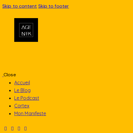
Skip to content
Skip to footer
Close
Accueil
Le Blog
Le Podcast
Cortex
Mon Manifeste