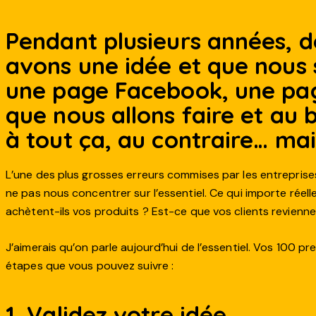
Pendant plusieurs années, 
avons une idée et que nous
une page Facebook, une pa
que nous allons faire et au
à tout ça, au contraire… ma
L’une des plus grosses erreurs commises par les entreprise
ne pas nous concentrer sur l’essentiel. Ce qui importe réell
achètent-ils vos produits ? Est-ce que vos clients revienne
J’aimerais qu’on parle aujourd’hui de l’essentiel. Vos 100 p
étapes que vous pouvez suivre :
1. Validez votre idée