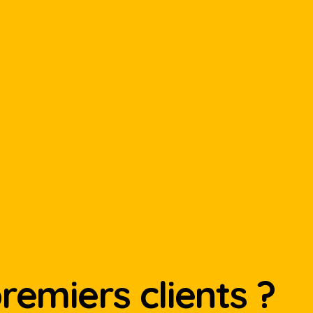
emiers clients ?