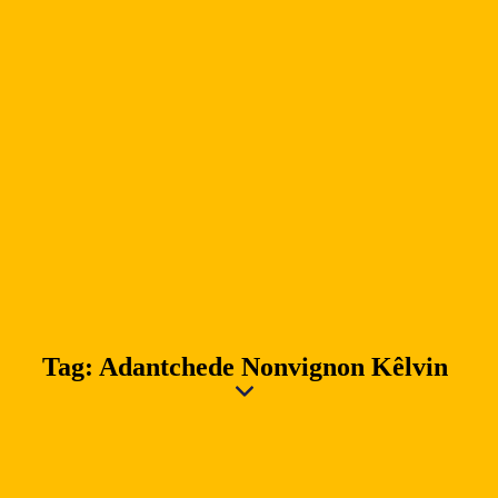
Tag: Adantchede Nonvignon Kêlvin