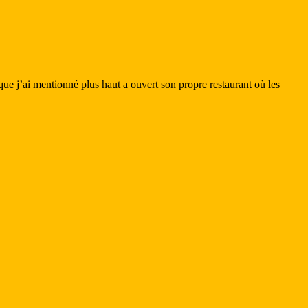
ue j’ai mentionné plus haut a ouvert son propre restaurant où les