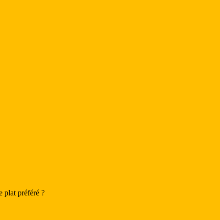
e plat préféré ?