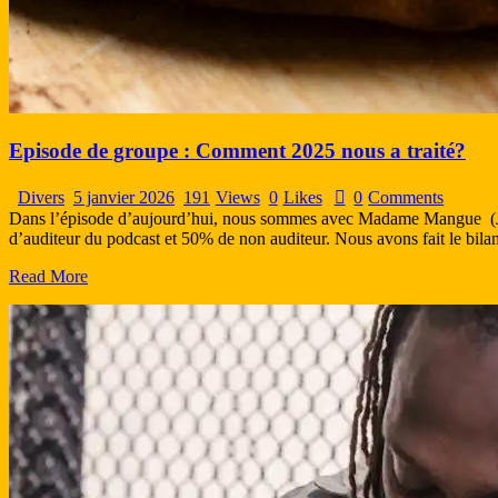
Episode de groupe : Comment 2025 nous a traité?
Divers
5 janvier 2026
191
Views
0
Likes
0
Comments
Dans l’épisode d’aujourd’hui, nous sommes avec Madame Mangue (Jo
d’auditeur du podcast et 50% de non auditeur. Nous avons fait le bilan 
Read More