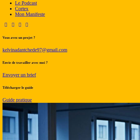
Le Podcast
Cortex
Mon Manifeste
Vous avez un projet ?
kelvinadantchede97@gmail.com
Envie de travailler avec moi ?
Envoyer un brief
Télécharger le guide
Guide pratique