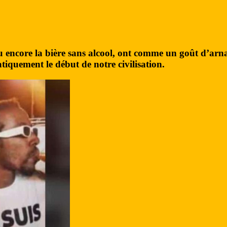
 ou encore la bière sans alcool, ont comme un goût d’ar
atiquement le début de notre civilisation.