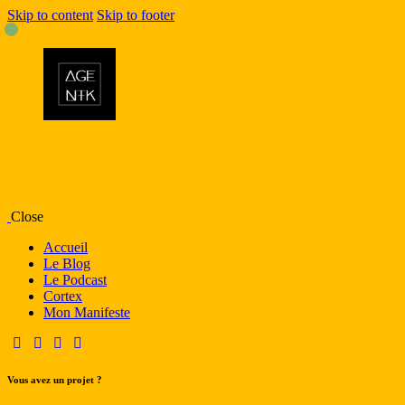
Skip to content
Skip to footer
Close
Accueil
Le Blog
Le Podcast
Cortex
Mon Manifeste
Vous avez un projet ?