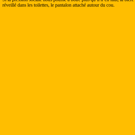
réveillé dans les toilettes, le pantalon attaché autour du cou.