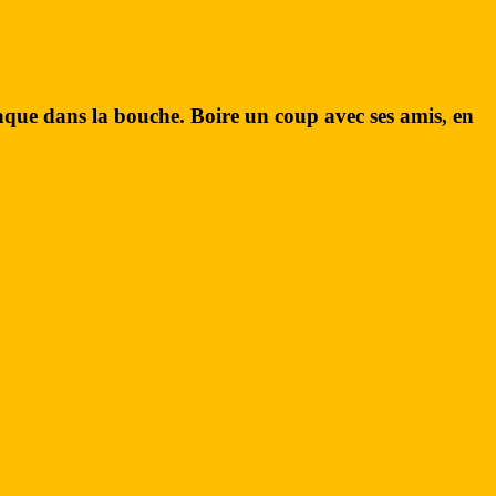
naque dans la bouche. Boire un coup avec ses amis, en