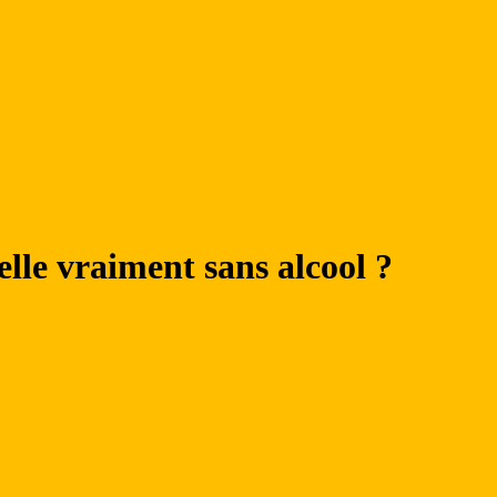
-elle vraiment sans alcool ?