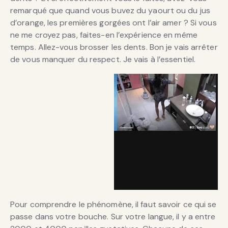
remarqué que quand vous buvez du yaourt ou du jus
d’orange, les premières gorgées ont l’air amer ? Si vous
ne me croyez pas, faites-en l’expérience en même
temps. Allez-vous brosser les dents. Bon je vais arrêter
de vous manquer du respect. Je vais à l’essentiel.
Pour comprendre le phénomène, il faut savoir ce qui se
passe dans votre bouche. Sur votre langue, il y a entre