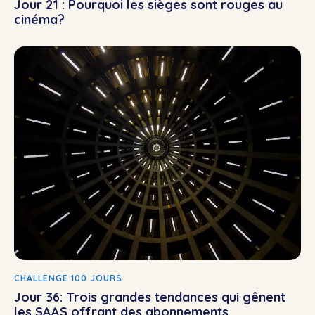
Jour 21 : Pourquoi les sièges sont rouges au
cinéma?
CHALLENGE 100 JOURS
Jour 36: Trois grandes tendances qui gênent
les SAAS offrant des abonnements.