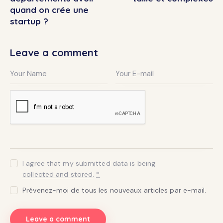
quand on crée une
startup ?
Leave a comment
I agree that my submitted data is being
collected and stored
.
*
Prévenez-moi de tous les nouveaux articles par e-mail.