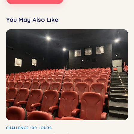
You May Also Like
CHALLENGE 100 JOURS