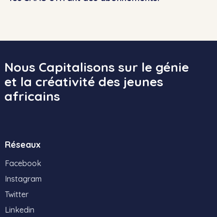
Nous Capitalisons sur le génie
et la créativité des jeunes
africains
Réseaux
Facebook
Instagram
Twitter
Linkedin