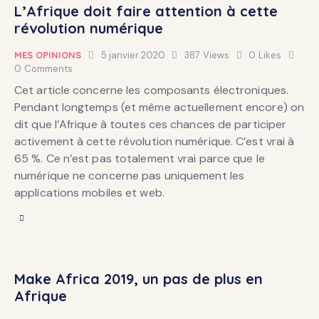
L’Afrique doit faire attention à cette
révolution numérique
MES OPINIONS
5 janvier 2020
387
Views
0
Likes
0
Comments
Cet article concerne les composants électroniques.
Pendant longtemps (et même actuellement encore) on
dit que l’Afrique à toutes ces chances de participer
activement à cette révolution numérique. C’est vrai à
65 %. Ce n’est pas totalement vrai parce que le
numérique ne concerne pas uniquement les
applications mobiles et web.
Make Africa 2019, un pas de plus en
Afrique