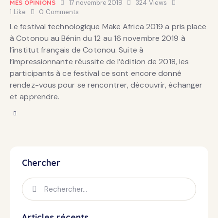
MES OPINIONS
17 novembre 2019
324
Views
1
Like
0
Comments
Le festival technologique Make Africa 2019 a pris place
à Cotonou au Bénin du 12 au 16 novembre 2019 à
l’institut français de Cotonou. Suite à
l’impressionnante réussite de l’édition de 2018, les
participants à ce festival ce sont encore donné
rendez-vous pour se rencontrer, découvrir, échanger
et apprendre.
Chercher
Articles récents