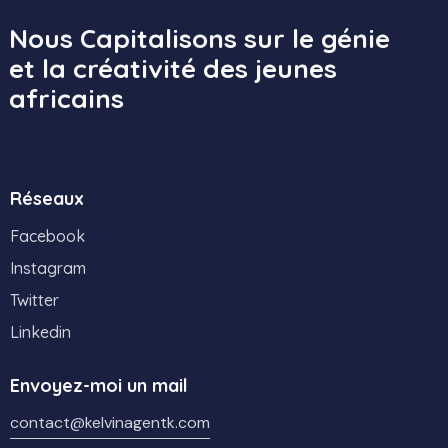
Nous Capitalisons sur le génie
et la créativité des jeunes
africains
Réseaux
Facebook
Instagram
Twitter
Linkedin
Envoyez-moi un mail
contact@kelvinagentk.com