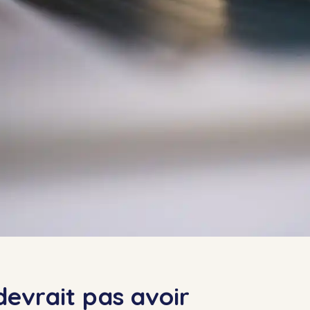
 devrait pas avoir