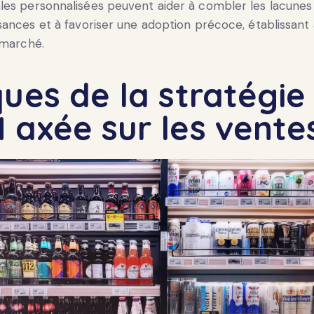
es personnalisées peuvent aider à combler les lacunes
ances et à favoriser une adoption précoce, établissant 
 marché.
ques de la stratégie
 axée sur les vente