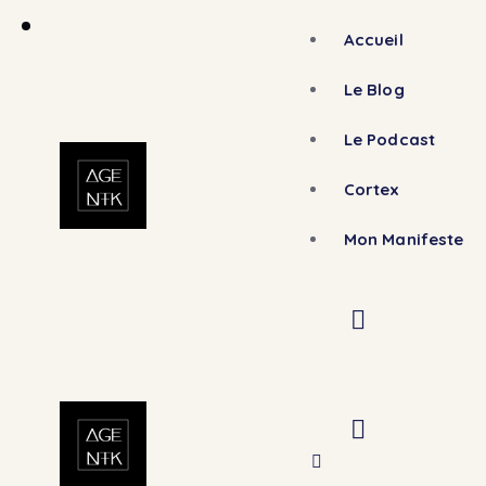
Accueil
Le Blog
Le Podcast
Cortex
Mon Manifeste