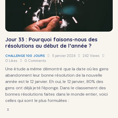
Jour 33 : Pourquoi faisons-nous des
résolutions au début de l’année ?
CHALLENGE 100 JOURS
5 janvier 2024
242
Views
0
Likes
0
Comments
Une étude a même démontré que la date où les gens
abandonnent leur bonne résolution de la nouvelle
année est le 12 janvier. Eh oui, le 12 janvier, 80% des
gens ont déjà jeté l’éponge. Dans le classement des
bonnes résolutions faites dans le monde entier, voici
celles qui sont le plus formulées :