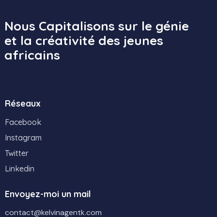
Nous Capitalisons sur le génie
et la créativité des jeunes
africains
Réseaux
Facebook
Instagram
Twitter
Linkedin
Envoyez-moi un mail
contact@kelvinagentk.com