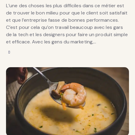
L’une des choses les plus difficiles dans ce métier est
de trouver le bon milieu pour que le client soit satisfait
et que l’entreprise fasse de bonnes performances.
C’est pour cela qu’on travail beaucoup avec les gars
de la tech et les designers pour faire un produit simple
et efficace. Avec les gens du marketing,…