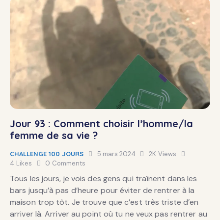
Jour 93 : Comment choisir l’homme/la
femme de sa vie ?
CHALLENGE 100 JOURS
5 mars 2024
2K
Views
4
Likes
0
Comments
Tous les jours, je vois des gens qui traînent dans les
bars jusqu’à pas d’heure pour éviter de rentrer à la
maison trop tôt. Je trouve que c’est très triste d’en
arriver là. Arriver au point où tu ne veux pas rentrer au