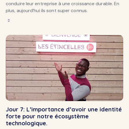
conduire leur entreprise à une croissance durable. En
plus, aujourd’hui ils sont super connus.
Jour 7: L’importance d’avoir une identité
forte pour notre écosystème
technologique.