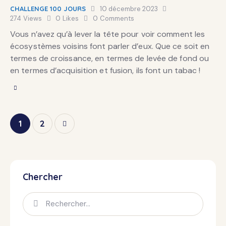
CHALLENGE 100 JOURS
10 décembre 2023
274
Views
0
Likes
0
Comments
Vous n’avez qu’à lever la tête pour voir comment les
écosystèmes voisins font parler d’eux. Que ce soit en
termes de croissance, en termes de levée de fond ou
en termes d’acquisition et fusion, ils font un tabac !
>
1
2
Chercher