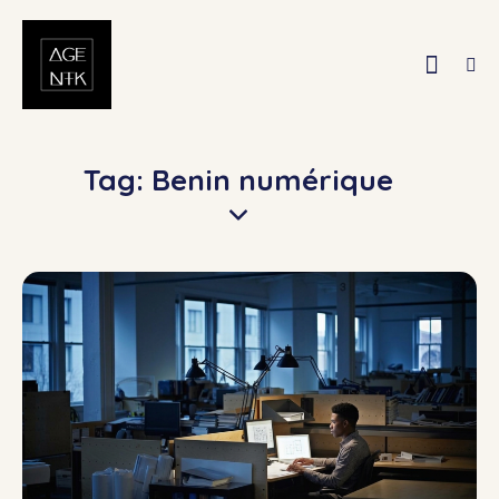
Tag: Benin numérique