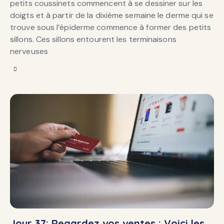
petits coussinets commencent à se dessiner sur les
doigts et à partir de la dixième semaine le derme qui se
trouve sous l’épiderme commence à former des petits
sillons. Ces sillons entourent les terminaisons
nerveuses
Jour 37: Regardez vos ventes : Voici les