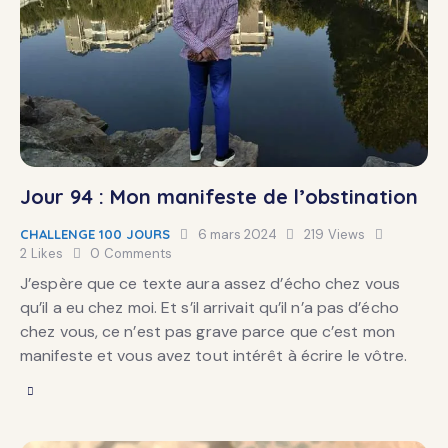
Jour 94 : Mon manifeste de l’obstination
CHALLENGE 100 JOURS
6 mars 2024
219
Views
2
Likes
0
Comments
J’espère que ce texte aura assez d’écho chez vous
qu’il a eu chez moi. Et s’il arrivait qu’il n’a pas d’écho
chez vous, ce n’est pas grave parce que c’est mon
manifeste et vous avez tout intérêt à écrire le vôtre.