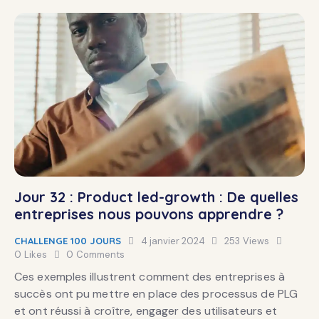
Jour 32 : Product led-growth : De quelles
entreprises nous pouvons apprendre ?
CHALLENGE 100 JOURS
4 janvier 2024
253
Views
0
Likes
0
Comments
Ces exemples illustrent comment des entreprises à
succès ont pu mettre en place des processus de PLG
et ont réussi à croître, engager des utilisateurs et