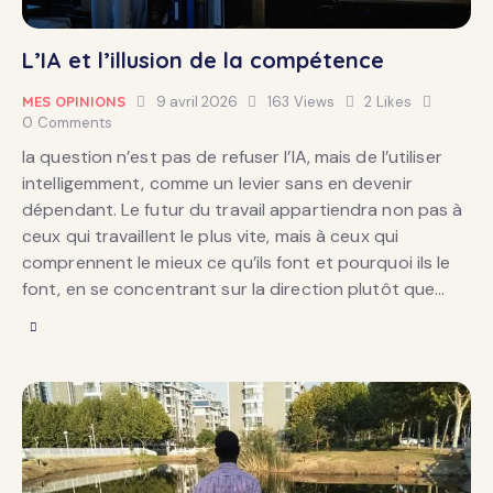
L’IA et l’illusion de la compétence
MES OPINIONS
9 avril 2026
163
Views
2
Likes
0
Comments
la question n’est pas de refuser l’IA, mais de l’utiliser
intelligemment, comme un levier sans en devenir
dépendant. Le futur du travail appartiendra non pas à
ceux qui travaillent le plus vite, mais à ceux qui
comprennent le mieux ce qu’ils font et pourquoi ils le
font, en se concentrant sur la direction plutôt que…